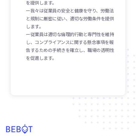
を提供します。
ー我々は従業員の安全と健康を守り、労働法
と規制に厳密に従い、適切な労働条件を提供
します。
ー従業員は適切な倫理的行動と専門性を維持
し、コンプライアンスに関する懸念事項を報
告するための手続きを確立し、職場の透明性
を促進します。