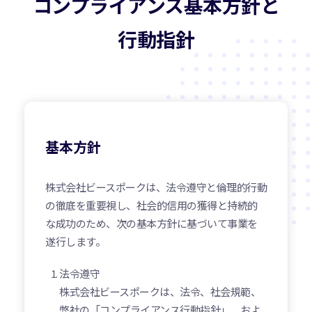
コンプライアンス基本方針と
行動指針
基本方針
株式会社ビースポークは、法令遵守と倫理的行動
の徹底を重要視し、社会的信用の獲得と持続的
な成功のため、次の基本方針に基づいて事業を
遂行します。
法令遵守
株式会社ビースポークは、法令、社会規範、
弊社の「コンプライアンス行動指針」、およ