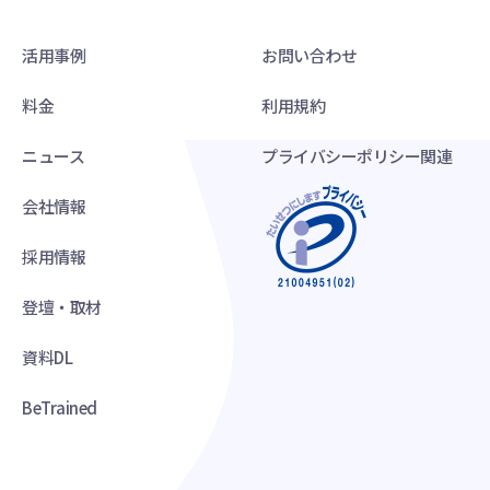
活用事例
お問い合わせ
料金
利用規約
ニュース
プライバシーポリシー関連
会社情報
採用情報
登壇・取材
資料DL
BeTrained