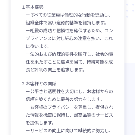
基本姿勢
ーすべての従業員は倫理的な行動を奨励し、
組織全体で高い道徳的基準を維持します。
ー組織の成功と信頼性を確保するため、コン
プライアンスに対し細心の注意を払い、これ
に従います。
ー法的および倫理的要件を順守し、社会的責
任を果たすことに焦点を当て、持続可能な成
長と評判の向上を追求します。
お客様との関係
ー公平さと透明性を大切にし、お客様からの
信頼を築くために最善の努力をします。
ーお客様のプライバシーを尊重し、提供され
た情報を機密に保持し、最高品質のサービス
を提供します。
ーサービスの向上に向けて継続的に努力し、