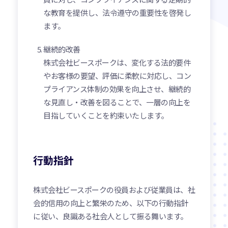
な教育を提供し、法令遵守の重要性を啓発し
ます。
継続的改善
株式会社ビースポークは、変化する法的要件
やお客様の要望、評価に柔軟に対応し、コン
プライアンス体制の効果を向上させ、継続的
な見直し・改善を図ることで、一層の向上を
目指していくことを約束いたします。
行動指針
株式会社ビースポークの役員および従業員は、社
会的信用の向上と繁栄のため、以下の行動指針
に従い、良識ある社会人として振る舞います。