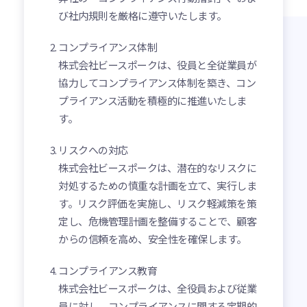
び社内規則を厳格に遵守いたします。
コンプライアンス体制
株式会社ビースポークは、役員と全従業員が
協力してコンプライアンス体制を築き、コン
プライアンス活動を積極的に推進いたしま
す。
リスクへの対応
株式会社ビースポークは、潜在的なリスクに
対処するための慎重な計画を立て、実行しま
す。リスク評価を実施し、リスク軽減策を策
定し、危機管理計画を整備することで、顧客
からの信頼を高め、安全性を確保します。
コンプライアンス教育
株式会社ビースポークは、全役員および従業
員に対し、コンプライアンスに関する定期的