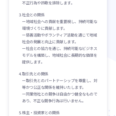
不正行為や詐欺を排除します。
社会との関係
ー地域社会への貢献を重要視し、持続可能な
環境づくりに貢献します。
ー慈善活動やボランティア活動を通じて地域
社会の発展と向上に貢献します。
ー社会との協力を通じ、持続可能なビジネス
モデルを構築し、地域社会に長期的な価値を
提供します。
取引先との関係
ー取引先とのパートナーシップを尊重し、対
等かつ公正な関係を維持いたします。
ー同業他社との競争は自由かつ健全なもので
あり、不正な競争行為は行いません。
株主・投資家との関係