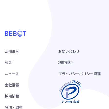
活用事例
お問い合わせ
料金
利用規約
ニュース
プライバシーポリシー関連
会社情報
採用情報
登壇・取材