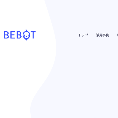
トップ
活用事例
公共・交通機関で圧倒的な実績！
正確さ＆迅速さが違
次世代RAG型
AIチ
問い合わせDXの第一歩を、ここから。